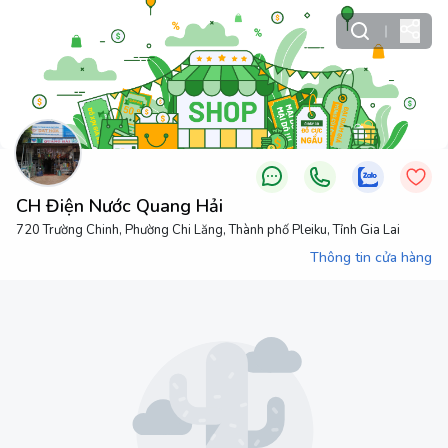
CH Điện Nước Quang Hải
720 Trường Chinh, Phường Chi Lăng, Thành phố Pleiku, Tỉnh Gia Lai
Thông tin cửa hàng